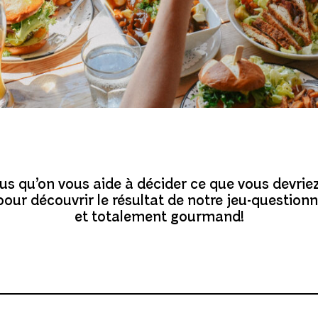
us qu’on vous aide à décider ce que vous devri
ur découvrir le résultat de notre jeu-question
et totalement gourmand!