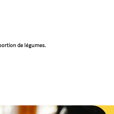
 portion de légumes.