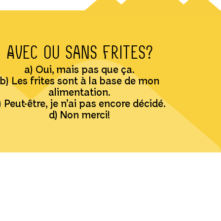
Avec ou sans frites?
a) Oui, mais pas que ça.
b) Les frites sont à la base de mon
alimentation.
) Peut-être, je n’ai pas encore décidé.
d) Non merci!