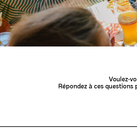
Voulez-vo
Répondez à ces questions po