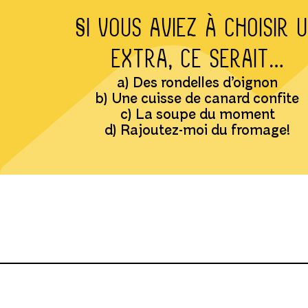
Si vous aviez à choisir 
extra, ce serait…
a) Des rondelles d’oignon
b) Une cuisse de canard confite
c) La soupe du moment
d) Rajoutez-moi du fromage!