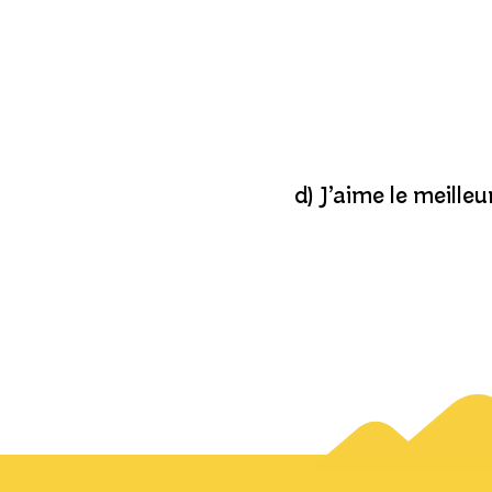
d) J’aime le meille