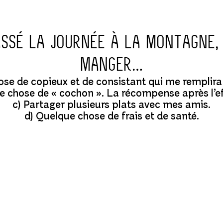
assé la journée à la montagne,
manger…
se de copieux et de consistant qui me remplira 
e chose de « cochon ». La récompense après l’eff
c) Partager plusieurs plats avec mes amis.
d) Quelque chose de frais et de santé.