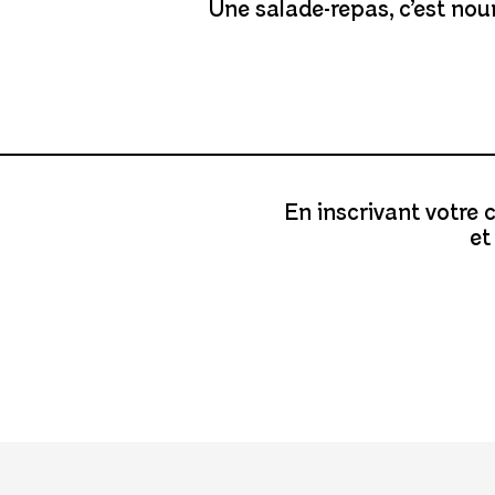
Une salade-repas, c’est nou
En inscrivant votre
et